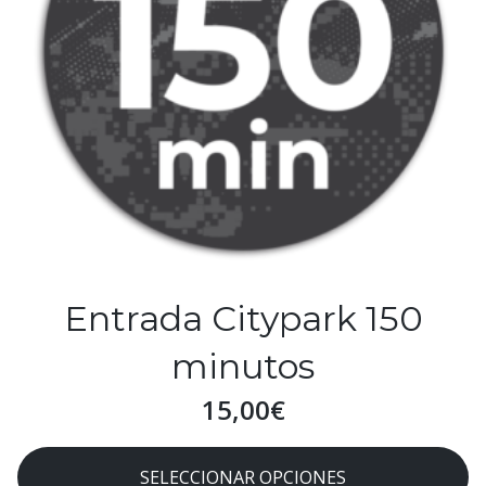
Entrada Citypark 150
minutos
15,00
€
SELECCIONAR OPCIONES